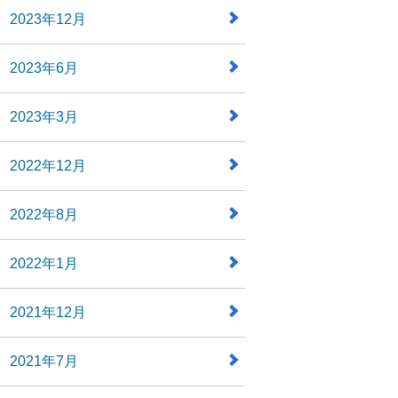
2023年12月
2023年6月
2023年3月
2022年12月
2022年8月
2022年1月
2021年12月
2021年7月