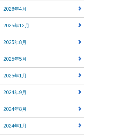
2026年4月
2025年12月
2025年8月
2025年5月
2025年1月
2024年9月
2024年8月
2024年1月