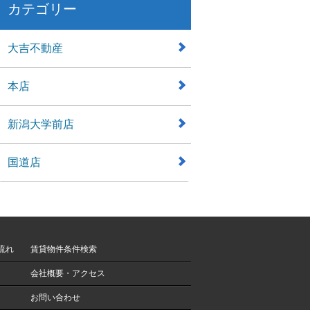
カテゴリー
大吉不動産
本店
新潟大学前店
国道店
流れ
賃貸物件条件検索
会社概要・アクセス
お問い合わせ