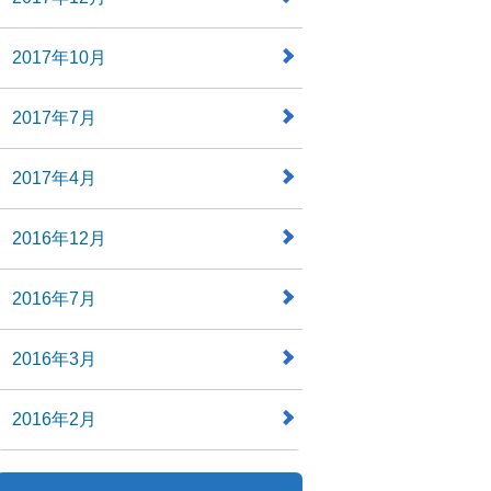
2017年10月
2017年7月
2017年4月
2016年12月
2016年7月
2016年3月
2016年2月