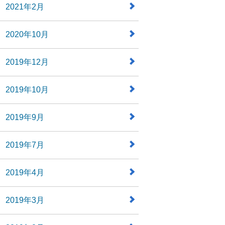
2021年2月
2020年10月
2019年12月
2019年10月
2019年9月
2019年7月
2019年4月
2019年3月