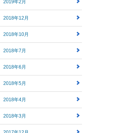
2019年2月
2018年12月
2018年10月
2018年7月
2018年6月
2018年5月
2018年4月
2018年3月
2017年12月