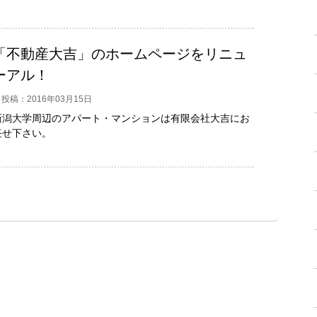
「不動産大吉」のホームページをリニュ
ーアル！
投稿：2016年03月15日
新潟大学周辺のアパート・マンションは有限会社大吉にお
任せ下さい。