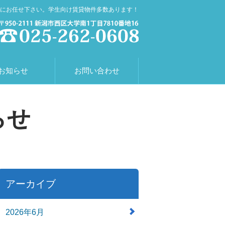
にお任せ下さい。学生向け賃貸物件多数あります！
お知らせ
お問い合わせ
らせ
アーカイブ
2026年6月