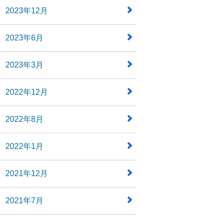
2023年12月
2023年6月
2023年3月
2022年12月
2022年8月
2022年1月
2021年12月
2021年7月