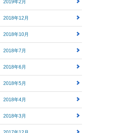
2019年2月
2018年12月
2018年10月
2018年7月
2018年6月
2018年5月
2018年4月
2018年3月
2017年12月