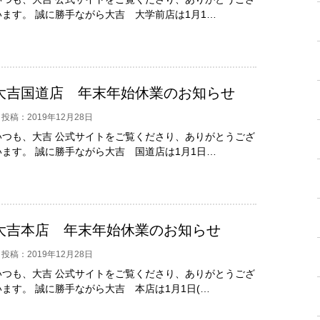
います。 誠に勝手ながら大吉 大学前店は1月1…
大吉国道店 年末年始休業のお知らせ
投稿：2019年12月28日
いつも、大吉 公式サイトをご覧くださり、ありがとうござ
います。 誠に勝手ながら大吉 国道店は1月1日…
大吉本店 年末年始休業のお知らせ
投稿：2019年12月28日
いつも、大吉 公式サイトをご覧くださり、ありがとうござ
います。 誠に勝手ながら大吉 本店は1月1日(…