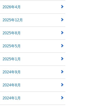
2026年4月
2025年12月
2025年8月
2025年5月
2025年1月
2024年9月
2024年8月
2024年1月