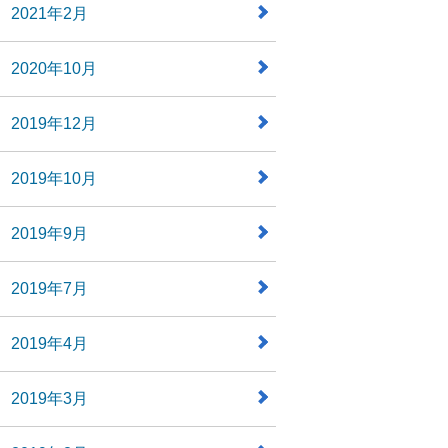
2021年2月
2020年10月
2019年12月
2019年10月
2019年9月
2019年7月
2019年4月
2019年3月