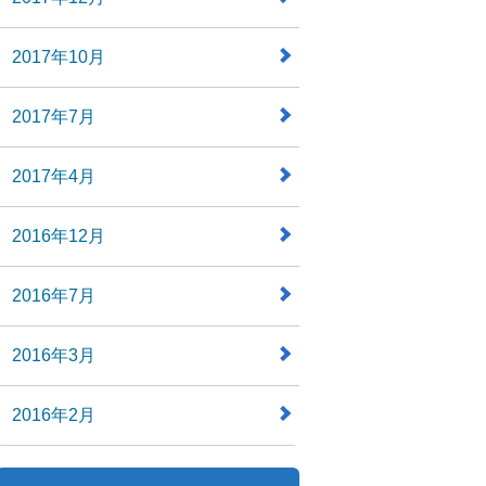
2017年10月
2017年7月
2017年4月
2016年12月
2016年7月
2016年3月
2016年2月