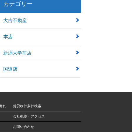
カテゴリー
大吉不動産
本店
新潟大学前店
国道店
流れ
賃貸物件条件検索
会社概要・アクセス
お問い合わせ