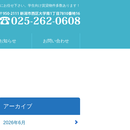
にお任せ下さい。学生向け賃貸物件多数あります！
お知らせ
お問い合わせ
アーカイブ
2026年6月