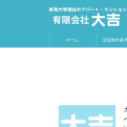
ホーム
賃貸物件条