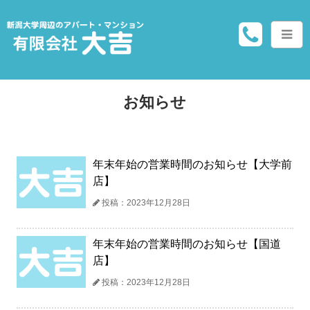
お知らせ
年末年始の営業時間のお知らせ【大学前
店】
投稿：2023年12月28日
年末年始の営業時間のお知らせ【国道
店】
投稿：2023年12月28日