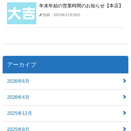
年末年始の営業時間のお知らせ【本店】
投稿：2023年12月28日
アーカイブ
2026年6月
2026年4月
2025年12月
2025年8月