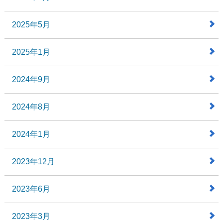
2025年5月
2025年1月
2024年9月
2024年8月
2024年1月
2023年12月
2023年6月
2023年3月