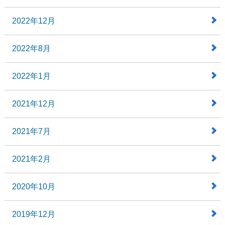
2022年12月
2022年8月
2022年1月
2021年12月
2021年7月
2021年2月
2020年10月
2019年12月