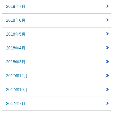
2018年7月
2018年6月
2018年5月
2018年4月
2018年3月
2017年12月
2017年10月
2017年7月