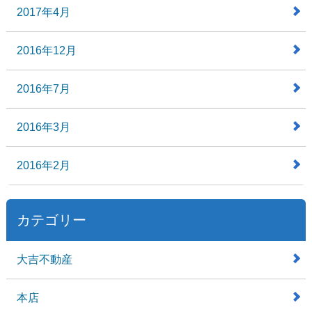
2017年4月
2016年12月
2016年7月
2016年3月
2016年2月
カテゴリー
大吉不動産
本店