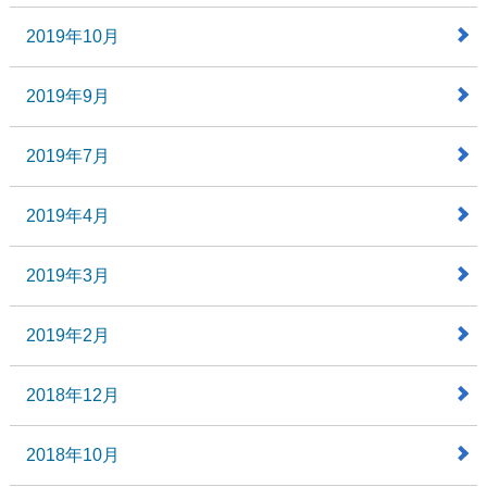
2019年10月
2019年9月
2019年7月
2019年4月
2019年3月
2019年2月
2018年12月
2018年10月