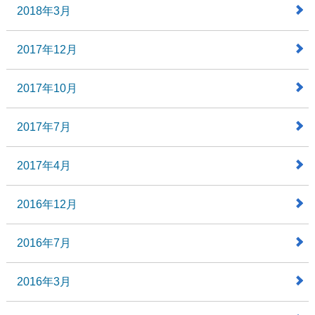
2018年3月
2017年12月
2017年10月
2017年7月
2017年4月
2016年12月
2016年7月
2016年3月