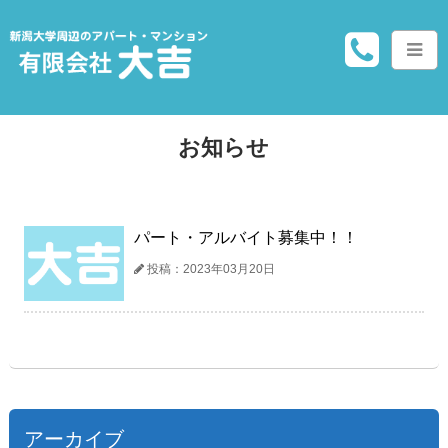
お知らせ
パート・アルバイト募集中！！
投稿：2023年03月20日
アーカイブ