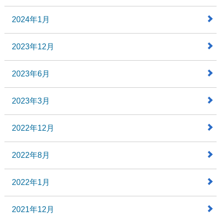
2024年1月
2023年12月
2023年6月
2023年3月
2022年12月
2022年8月
2022年1月
2021年12月