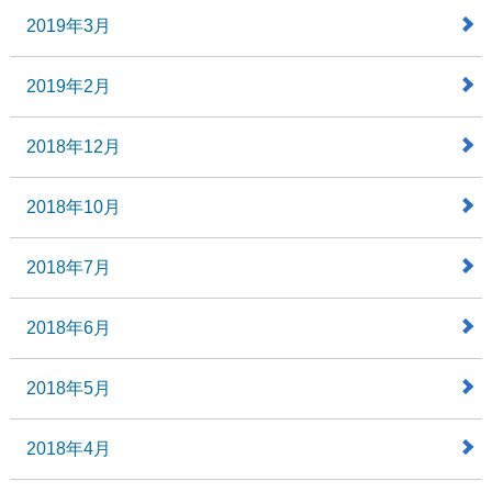
2019年3月
2019年2月
2018年12月
2018年10月
2018年7月
2018年6月
2018年5月
2018年4月