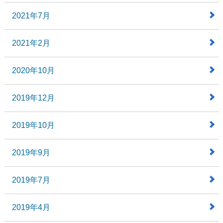
2021年7月
2021年2月
2020年10月
2019年12月
2019年10月
2019年9月
2019年7月
2019年4月